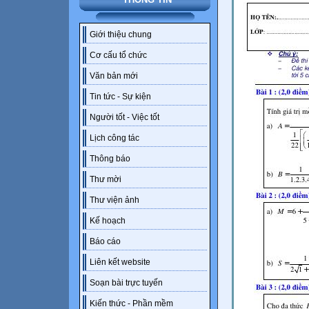
Giới thiệu chung
Cơ cấu tổ chức
Văn bản mới
Tin tức - Sự kiện
Người tốt - Việc tốt
Lịch công tác
Thông báo
Thư mời
Thư viện ảnh
Kế hoạch
Báo cáo
Liên kết website
Soạn bài trực tuyến
Kiến thức - Phần mềm