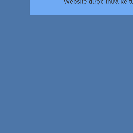
Website được thừa kế 