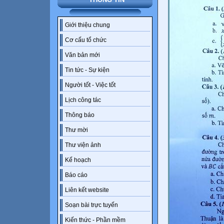
Giới thiệu chung
Cơ cấu tổ chức
Văn bản mới
Tin tức - Sự kiện
Người tốt - Việc tốt
Lịch công tác
Thông báo
Thư mời
Thư viện ảnh
Kế hoạch
Báo cáo
Liên kết website
Soạn bài trực tuyến
Kiến thức - Phần mềm