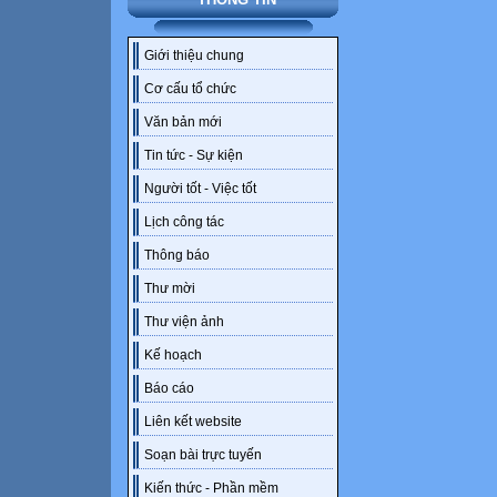
Giới thiệu chung
Cơ cấu tổ chức
Văn bản mới
Tin tức - Sự kiện
Người tốt - Việc tốt
Lịch công tác
Thông báo
Thư mời
Thư viện ảnh
Kế hoạch
Báo cáo
Liên kết website
Soạn bài trực tuyến
Kiến thức - Phần mềm