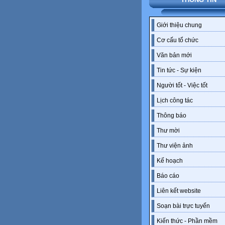
Giới thiệu chung
Cơ cấu tổ chức
Văn bản mới
Tin tức - Sự kiện
Người tốt - Việc tốt
Lịch công tác
Thông báo
Thư mời
Thư viện ảnh
Kế hoạch
Báo cáo
Liên kết website
Soạn bài trực tuyến
Kiến thức - Phần mềm