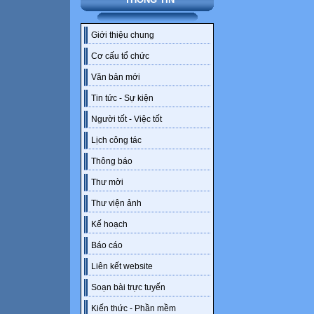
Giới thiệu chung
Cơ cấu tổ chức
Văn bản mới
Tin tức - Sự kiện
Người tốt - Việc tốt
Lịch công tác
Thông báo
Thư mời
Thư viện ảnh
Kế hoạch
Báo cáo
Liên kết website
Soạn bài trực tuyến
Kiến thức - Phần mềm