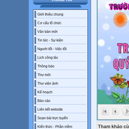
Giới thiệu chung
Cơ cấu tổ chức
Văn bản mới
Tin tức - Sự kiện
Người tốt - Việc tốt
Lịch công tác
Thông báo
Thư mời
Thư viện ảnh
Kế hoạch
Báo cáo
Liên kết website
Soạn bài trực tuyến
Tham khảo cù
Kiến thức - Phần mềm